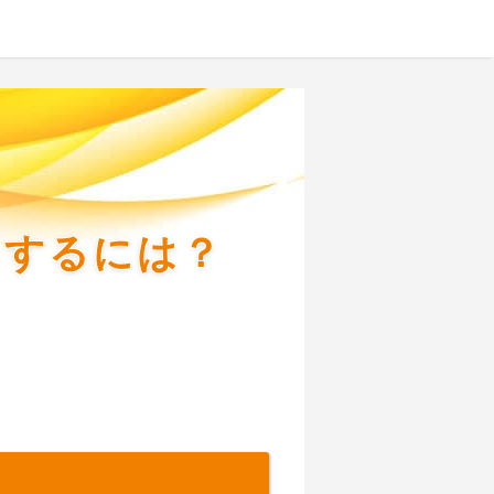
くするには？