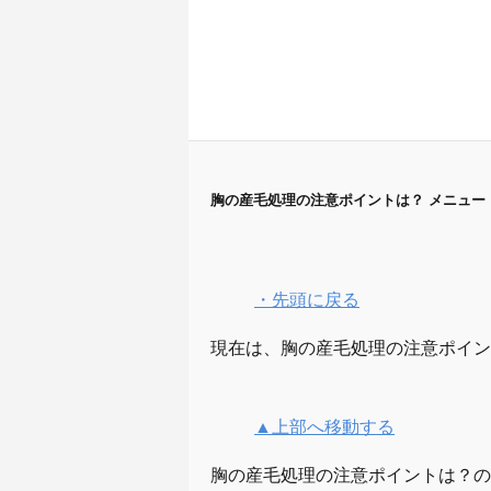
胸の産毛処理の注意ポイントは？ メニュー
・先頭に戻る
現在は、胸の産毛処理の注意ポイン
▲上部へ移動する
胸の産毛処理の注意ポイントは？の