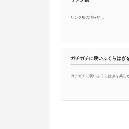
リンク集の情報や...
ガチガチに硬いふくらはぎ
ガチガチに硬いふくらはぎを柔らか