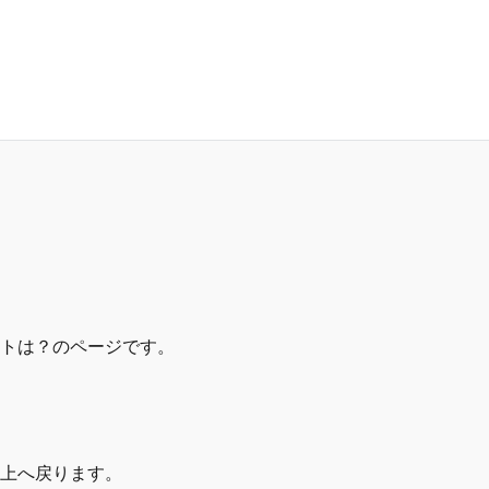
トは？のページです。
上へ戻ります。