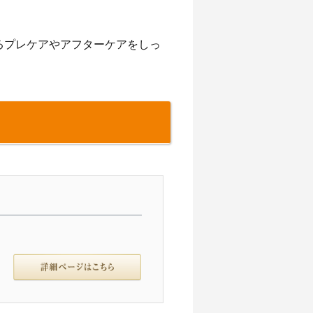
るプレケアやアフターケアをしっ