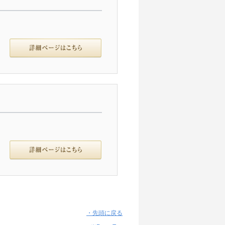
・先頭に戻る