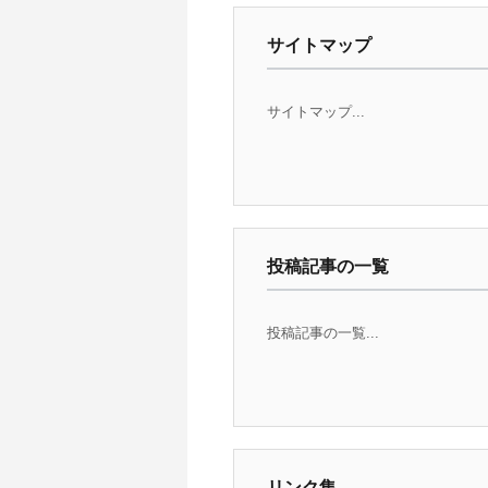
サイトマップ
サイトマップ...
投稿記事の一覧
投稿記事の一覧...
リンク集