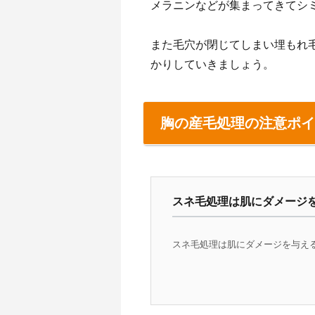
メラニンなどが集まってきてシ
また毛穴が閉じてしまい埋もれ
かりしていきましょう。
胸の産毛処理の注意ポイ
スネ毛処理は肌にダメージ
スネ毛処理は肌にダメージを与える