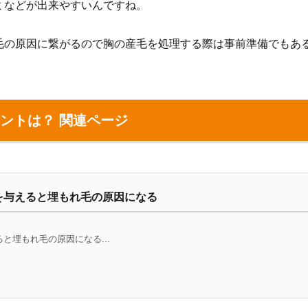
ミなどが出来やすいんですね。
毛の原因に繋がるので胸の産毛を処理する際は事前準備でもあ
ントは？ 関連ページ
を与えると埋もれ毛の原因になる
と埋もれ毛の原因になる...